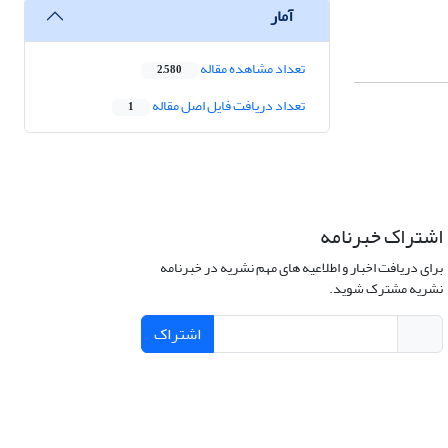
آمار
تعداد مشاهده مقاله
2,580
تعداد دریافت فایل اصل مقاله
1
اشتراک خبرنامه
برای دریافت اخبار و اطلاعیه های مهم نشریه در خبرنامه
نشریه مشترک شوید.
اشتراک