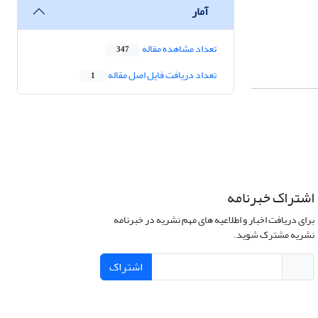
آمار
تعداد مشاهده مقاله
347
تعداد دریافت فایل اصل مقاله
1
اشتراک خبرنامه
برای دریافت اخبار و اطلاعیه های مهم نشریه در خبرنامه
نشریه مشترک شوید.
اشتراک