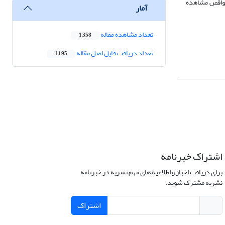
نواقص مشاهده
آمار
تعداد مشاهده مقاله
1,358
تعداد دریافت فایل اصل مقاله
1,195
اشتراک خبرنامه
برای دریافت اخبار و اطلاعیه های مهم نشریه در خبرنامه
نشریه مشترک شوید.
اشتراک