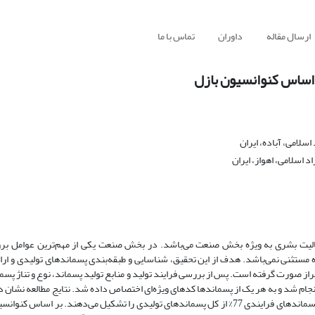
ارسال مقاله
داوران
تماس با ما
 اساس کنوانسیون بازل
سلامی، آباده، ایران
اسلامی، اهواز، ایران
عالیت بشری به ویژه بخش صنعت می‌‌باشد. در بخش صنعت یکی از مهم‌‌ترین عوامل بر
 مستثنی نمی‌‌باشد. هدف از این تحقیق، شناسایی و طبقه‌‌بندی پسماندهای تولیدی و ارا
از صورت گرفته است. پس از بررسی فرایند تولید و منابع تولید پسماند، نوع و تناژ پسم
ام شد و به هر یک از پسماندها کدهای ویژه‌‌ای اختصاص داده شد. نتایج مطالعه نشان د