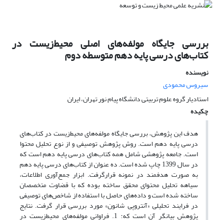
بررسی جایگاه مولفه‌‌های اصلی محیط‌زیست در
کتاب‌‌های درسی پایه دهم متوسطه دوم
نویسنده
سیروس محمودی
استادیار گروه علوم تربیتی دانشگاه پیام نور تهران، ایران
چکیده
هدف این پژوهش، بررسی جایگاه مولفه‌های محیط‌زیست در کتاب‌‌های
درسی پایه دهم است. روش پژوهش توصیفی و از نوع تحلیل محتوا
است. جامعه پژوهشی شامل همه کتاب‌‌های درسی پایه دهم است که
در سال 1399 چاپ شده است. ده عنوان از کتاب‌‌های درسی پایه دهم
به صورت هدفمند در نمونه قرارگرفت. ابزار جمع‌آوری اطلاعات،
سیاهه تحلیل محتوای محقق ساخته بوده که با قضاوت متخصصان
ساخته شده است و داده‌های حاصل با استفاده از شاخص‌های توصیفی
در فرایند تحلیلی «آنتروپی شانون» مورد بررسی قرار گرفت. نتایج
پژوهش بیانگر آن است که: 1. فراوانی مولفه‌های محیط‌زیست در