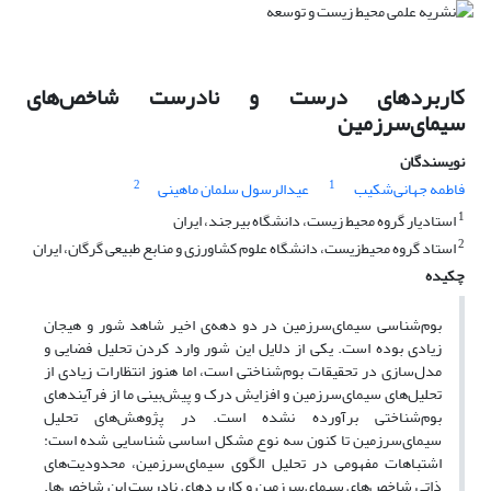
کاربردهای درست و نادرست شاخص‌‌های
سیمای‌‌سرزمین
نویسندگان
2
1
فاطمه جهانی‌‌شکیب
عیدالرسول سلمان ماهینی
1
استادیار گروه محیط زیست، دانشگاه بیرجند، ایران
2
استاد گروه محیط‌‌زیست، دانشگاه علوم کشاورزی و منابع طبیعی گرگان، ایران
چکیده
بوم‌‌شناسی سیمای‌‌سرزمین در دو دهه‌‌ی اخیر شاهد شور و هیجان
زیادی بوده است. یکی از دلایل این شور وارد کردن تحلیل فضایی و
مدل‌‌سازی در تحقیقات بوم‌‌شناختی است، اما هنوز انتظارات زیادی از
تحلیل‌‌های سیمای‌‌سرزمین و افزایش درک و پیش‌‌بینی ما از فرآیندهای
بوم‌‌شناختی برآورده نشده است. در پژوهش‌‌های تحلیل
سیمای‌‌سرزمین تا کنون سه نوع مشکل اساسی شناسایی شده است:
اشتباهات مفهومی در تحلیل الگوی سیمای‌‌سرزمین، محدودیت‌‌های
ذاتی شاخص‌‌های سیمای‌‌سرزمین و کاربردهای نادرست این شاخص‌‌ها.