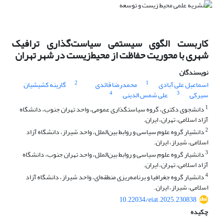
کاربست الگوی سیستمی سیاست‌گذاری ترافیک
شهری با محوریت حفاظت از محیط‌زیست در شهر تهران
نویسندگان
2
1
اسماعیل علی آبادی
محمدرضا قائدی
گارینه کشیشیان
4
3
سیرکی
علی شمس الدینی
1
دانشجوی دکتری، گروه سیاستگذاری عمومی، واحد تهران جنوب، دانشگاه
آزاد اسلامی، تهران، ایران.
2
دانشیار گروه علوم سیاسی و روابط بین‌الملل، واحد شیراز، دانشگاه آزاد
اسلامی، شیراز، ایران.
3
دانشیار گروه علوم سیاسی و روابط بین‌الملل، واحد تهران جنوب، دانشگاه
آزاد اسلامی، تهران، ایران.
4
دانشیار گروه جغرافیا و برنامه‌ریزی منطقه‌ای، واحد شیراز، دانشگاه آزاد
اسلامی، شیراز، ایران.
10.22034/eiat.2025.230838
چکیده