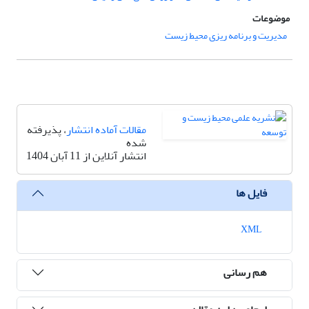
موضوعات
مدیریت و برنامه ریزی محیط زیست
مقالات آماده انتشار
، پذیرفته
شده
انتشار آنلاین از 11 آبان 1404
فایل ها
XML
هم رسانی