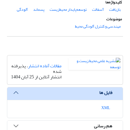
کلیدواژه‌ها
بازیافت
آسفالت
توسعه‌پایدار محیط‌زیست
پسماند
آلودگی
موضوعات
مهندسی و کنترل آلودگی محیط
مقالات آماده انتشار
، پذیرفته
شده
انتشار آنلاین از 25 آبان 1404
فایل ها
XML
هم رسانی