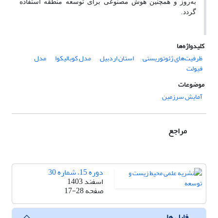
به‌روز و همچنین هوش مصنوعی برای توسعه منطقه استفاده
گردد.
کلیدواژه‌ها
ظرفیت‌های ژئوتوریستی
استان اردبیل
مدل کوبالیکوا
مدل
فیولت
موضوعات
آمایش سرزمین
مراجع
دوره 15، شماره 30
اسفند 1403
صفحه
17-28
فایل ها