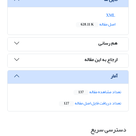
XML
اصل مقاله
628.11 K
هم رسانی
ارجاع به این مقاله
آمار
تعداد مشاهده مقاله
137
تعداد دریافت فایل اصل مقاله
127
دسترسی سریع