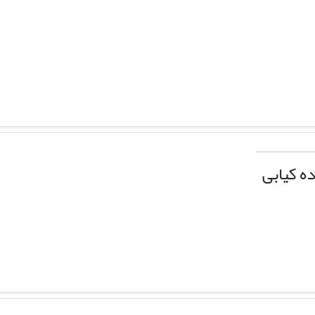
ه کیابی