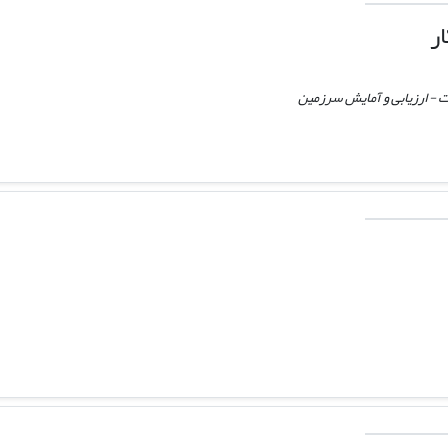
ر
 - ارزیابی و آمایش سرزمین