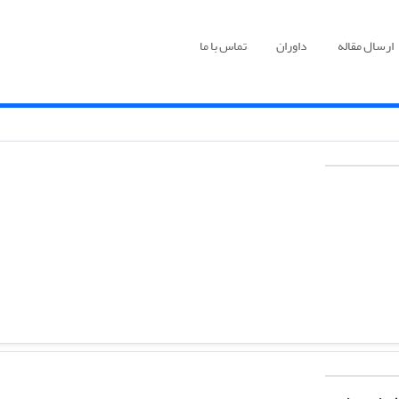
ارسال مقاله
داوران
تماس با ما