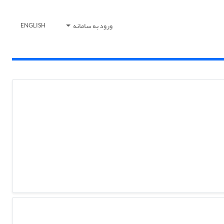
ورود به سامانه
ENGLISH