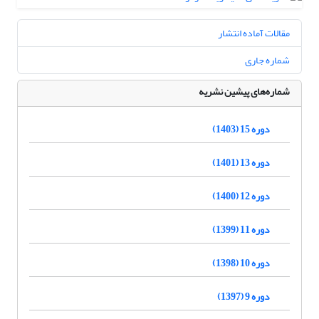
مقالات آماده انتشار
شماره جاری
شماره‌های پیشین نشریه
دوره 15 (1403)
دوره 13 (1401)
دوره 12 (1400)
دوره 11 (1399)
دوره 10 (1398)
دوره 9 (1397)