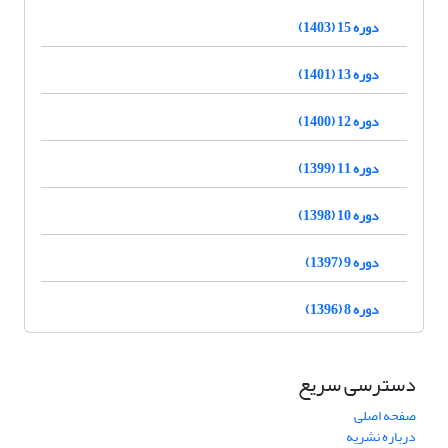
دوره 15 (1403)
دوره 13 (1401)
دوره 12 (1400)
دوره 11 (1399)
دوره 10 (1398)
دوره 9 (1397)
دوره 8 (1396)
دسترسی سریع
صفحه اصلی
درباره نشریه