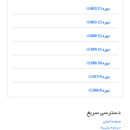
دوره 15 (1403)
دوره 13 (1401)
دوره 12 (1400)
دوره 11 (1399)
دوره 10 (1398)
دوره 9 (1397)
دوره 8 (1396)
دسترسی سریع
صفحه اصلی
درباره نشریه