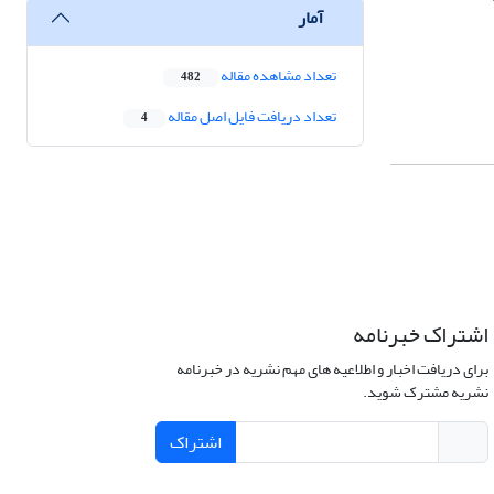
آمار
تعداد مشاهده مقاله
482
تعداد دریافت فایل اصل مقاله
4
اشتراک خبرنامه
برای دریافت اخبار و اطلاعیه های مهم نشریه در خبرنامه
نشریه مشترک شوید.
اشتراک