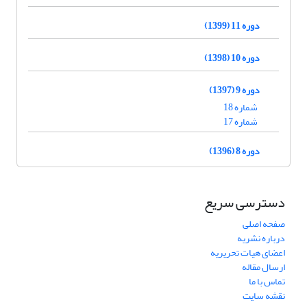
دوره 11 (1399)
دوره 10 (1398)
دوره 9 (1397)
شماره 18
شماره 17
دوره 8 (1396)
دسترسی سریع
صفحه اصلی
درباره نشریه
اعضای هیات تحریریه
ارسال مقاله
تماس با ما
نقشه سایت