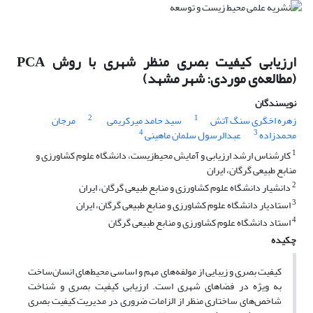
ارزیابی کیفیت بصری منظر شهری با روش PCA
(مطالعه‌‌ی موردی: شهر مشهد)
نویسندگان
2
1
زهره اخگری سنگ آتش
سید حامد میرکریمی
مرجان
4
3
محمدزاده
عبدالرسول سلمان ماهینی
1
کارشناس ارشد ارزیابی و آمایش محیط‌‌زیست، دانشگاه علوم کشاورزی و
منابع طبیعی گرگان، ایران
2
دانشیار دانشگاه علوم کشاورزی و منابع طبیعی گرگان، ایران
3
استادیار دانشگاه علوم کشاورزی و منابع طبیعی گرگان، ایران
4
استاد دانشگاه علوم کشاورزی و منابع طبیعی گرگان
چکیده
کیفیت بصری و زیبایی از مولفه‌‌های مهم و اساسی محیط‌‌های انسان‌‌ساخت
به ویژه در فضاهای شهری است. ارزیابی کیفیت بصری و شناخت
شاخص‌‌های ساختاری منظر از الزامات ضروری در مدیریت کیفیت بصری