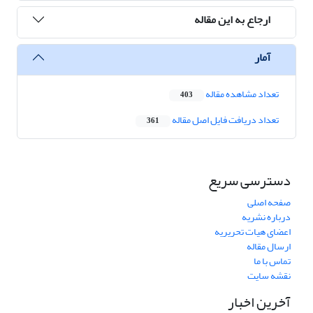
ارجاع به این مقاله
آمار
تعداد مشاهده مقاله
403
تعداد دریافت فایل اصل مقاله
361
دسترسی سریع
صفحه اصلی
درباره نشریه
اعضای هیات تحریریه
ارسال مقاله
تماس با ما
نقشه سایت
آخرین اخبار