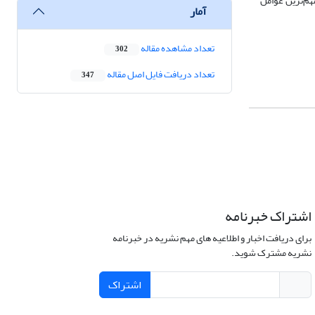
هم‌‌ترین عوامل
آمار
تعداد مشاهده مقاله
302
تعداد دریافت فایل اصل مقاله
347
اشتراک خبرنامه
برای دریافت اخبار و اطلاعیه های مهم نشریه در خبرنامه
نشریه مشترک شوید.
اشتراک