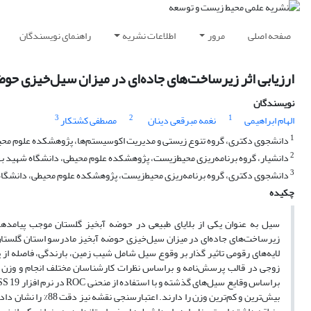
صفحه اصلی
مرور
اطلاعات نشریه
راهنمای نویسندگان
ارزیابی اثر زیرساخت‌‌های جاده‌‌ای در میزان سیل‌‌خیزی ح
نویسندگان
3
2
1
الهام ابراهیمی
نغمه مبرقعی دینان
مصطفی کشتکار
1
دانشجوی دکتری، گروه تنوع زیستی و مدیریت اکوسیستم‌‌ها، پژوهشکده علوم محی
2
دانشیار، گروه برنامه‌ریزی محیط‌زیست، پژوهشکده علوم محیطی، دانشگاه شهید به
3
دانشجوی دکتری، گروه برنامه‌ریزی محیط‌زیست، پژوهشکده علوم محیطی، دانشگاه
چکیده
سیل به عنوان یکی از بلایای طبیعی در حوضه آبخیز گلستان موجب پیامد‌‌ه
زیرساخت‌‌های جاده‌‌ای در میزان سیل‌‌خیزی حوضه آبخیز مادرسو استان گلستا
بیش‌‌ترین و کم‌‌ترین