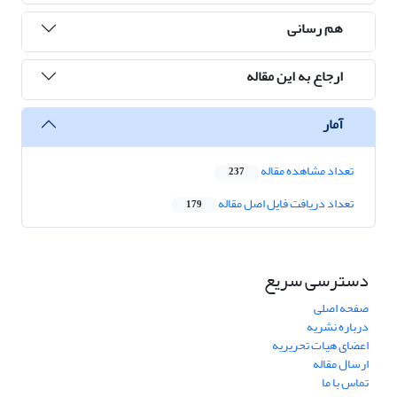
هم رسانی
ارجاع به این مقاله
آمار
تعداد مشاهده مقاله
237
تعداد دریافت فایل اصل مقاله
179
دسترسی سریع
صفحه اصلی
درباره نشریه
اعضای هیات تحریریه
ارسال مقاله
تماس با ما