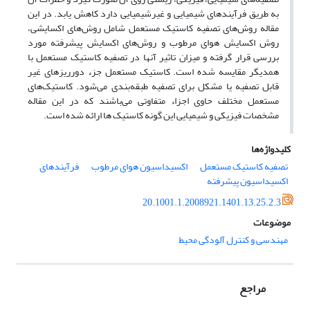
به طریق فرآیندهای شیمیایی و غیرشیمیایی دارد کاهش یابد. در این
مقاله ‌روش‌های تصفیه کاستیک مستعمل شامل ‌روش‌های اکسایشی،
روش اکسایش هوای مرطوب و ‌روش‌های اکسایش پیشرفته مورد
بررسی قرار گرفته و میزان تاثیر آنها در تصفیه کاستیک مستعمل با
همدیگر مقایسه شده است. کاستیک مستعمل جزء دورریزهای غیر
قابل تصفیه یا مشکل برای تصفیه طبقه‌بندی می‌شود. کاستیک‌های
مستعمل مختلف حاوی اجزاء متفاوتی می‌باشند که در این مقاله
مشخصات فیزیکی و شیمیایی این گونه کاستیک ها ارائه شده است.
کلیدواژه‌ها
تصفیه کاستیک مستعمل
اکسیداسیون هوای مرطوب
فرآیند‌های
اکسیداسیون پیشرفته
20.1001.1.2008921.1401.13.25.2.3
موضوعات
مهندسی و کنترل آلودگی محیط
مراجع