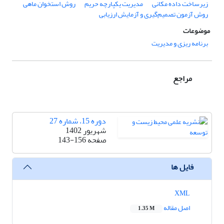
زیرساخت داده مکانی
مدیریت یکپارچه حریم
روش استخوان ماهی
روش آزمون تصمیم‌گیری و آزمایش ارزیابی
موضوعات
برنامه ریزی و مدیریت
مراجع
دوره 15، شماره 27
شهریور 1402
صفحه
143-156
فایل ها
XML
اصل مقاله
1.35 M