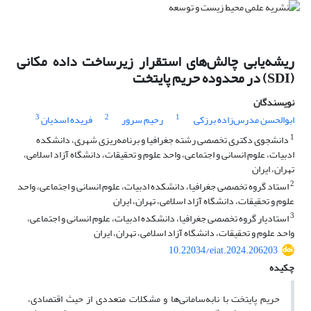
ریشه‌یابی چالش‌های استقرار زیرساخت داده مکانی
(SDI) در محدوده حریم پایتخت
نویسندگان
3
2
1
ابوالحسن مدرس‌زاده برزکی
رحیم سرور
فریده اسدیان
1
دانشجوی دکتری تخصصی رشته جغرافیا و برنامه‌ریزی شهری، دانشکده
ادبیات، علوم انسانی و اجتماعی، واحد علوم و تحقیقات، دانشگاه آزاد اسلامی،
تهران، ایران
2
استاد گروه تخصصی جغرافیا، دانشکده ادبیات، علوم انسانی و اجتماعی، واحد
علوم و تحقیقات، دانشگاه آزاد اسلامی، تهران، ایران
3
استادیار گروه تخصصی جغرافیا، دانشکده ادبیات، علوم انسانی و اجتماعی،
واحد علوم و تحقیقات، دانشگاه آزاد اسلامی، تهران، ایران
10.22034/eiat.2024.206203
چکیده
حریم پایتخت با نابه‌سامانی‌ها و مشکلات متعددی از حیث اقتصادی،