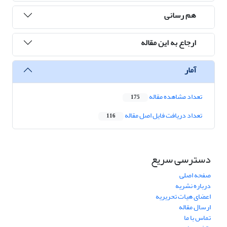
هم رسانی
ارجاع به این مقاله
آمار
تعداد مشاهده مقاله
175
تعداد دریافت فایل اصل مقاله
116
دسترسی سریع
صفحه اصلی
درباره نشریه
اعضای هیات تحریریه
ارسال مقاله
تماس با ما