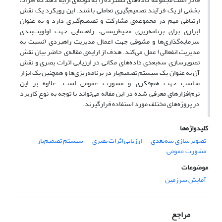
بخشی از یک فرآیند تصمیم‌گیری تعاملی باشند. این رویکرد یک نقش
ارتباطی مهم در مجموعه‌ی مشارکت و تصمیم‌گیری دارد و به عنوان
ابزاری برای برنامه‌‌ریزی محیط‌زیستی، راهنمایی جهت اولویت‌بندی
سرمایه‌گذاری‌ها و مشوقی جهت اعمال مدیریت راهبردی (نسبت به
مدیریت انفعالی) عمل می‌‌کند. هدف از ارایه‌ی مقاله‌ی حاضر بیان نقش
تصویرسازی سه‌بعدی داده‌های مکانی در ارزیابی اثرات بصری و نقش
آن به عنوان یک سیستم تصمیم‌یار در برنامه‌ریزی‌ها و همچنین یک ابزار
مناسب جهت هم‌فکری و مشورت عمومی است. علاوه بر این
نرم‌افزارهای معرفی شده در این مقاله می‌‌تواند با توجه به نوع کاربرد
در پروژه‌های مختلف مورد استفاده قرارگیرند.
کلیدواژه‌ها
تصویر‌سازی سه‌بعدی
ارزیابی اثرات بصری
سیستم تصمیم‌یار
مشورت عمومی
موضوعات
آمایش سرزمین
مراجع