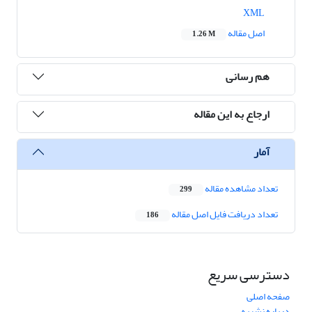
XML
اصل مقاله
1.26 M
هم رسانی
ارجاع به این مقاله
آمار
تعداد مشاهده مقاله
299
تعداد دریافت فایل اصل مقاله
186
دسترسی سریع
صفحه اصلی
درباره نشریه