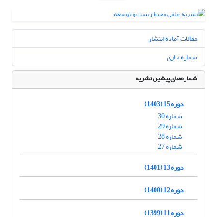
مقالات آماده انتشار
شماره جاری
شماره‌های پیشین نشریه
دوره 15 (1403)
شماره 30
شماره 29
شماره 28
شماره 27
دوره 13 (1401)
دوره 12 (1400)
دوره 11 (1399)