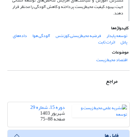
گسترش آموزش و سیاست‌‌های افزایش شاخص‌‌های توسعه انسانی
جهت بهبود کیفیت ‌‌محیط‌زیست پرداخته و کاهش آلودگی را مدنظر قرار
دهند.
کلیدواژه‌ها
توسعه پایدار
فرضیه ‌‌‌‌محیط‌زیستی کوزنتس
‌‌آلودگی هوا
داده‌‌های
پانل
اثرات ثابت
موضوعات
اقتصاد محیط زیست
مراجع
دوره 15، شماره 29
شهریور 1403
صفحه
75-88
فایل ها