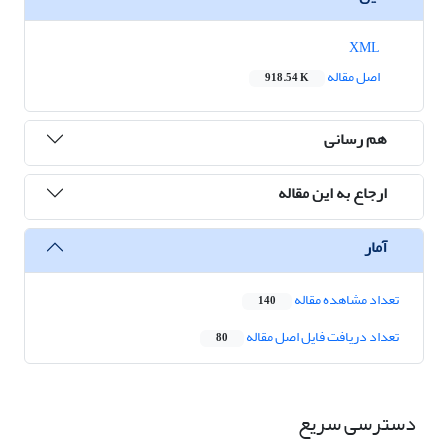
XML
اصل مقاله
918.54 K
هم رسانی
ارجاع به این مقاله
آمار
تعداد مشاهده مقاله
140
تعداد دریافت فایل اصل مقاله
80
دسترسی سریع