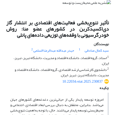
تأثیر تنوع‌‌بخشی فعالیت‌‌های اقتصادی بر انتشار گاز
دی‌اکسیدکربن در کشورهای عضو منا: روش
خودرگرسیونی با وقفه‌‌های توزیعی داده‌‌های پانلی
نویسندگان
2
1
سید کمال صادقی
حیدر عبدالله عبدالرضا السلمی
1
استاد، گروه اقتصاد، دانشکده اقتصاد و مدیریت، دانشگاه تبریز، تبریز،
ایران.
2
دانشجوی کارشناسی ارشد اقتصادی، گروه اقتصاد، دانشکده اقتصاد و
مدیریت، دانشگاه تبریز، تبریز، ایران.
10.22034/eiat.2025.230837
چکیده
امروزه توسعه پایدار یکی از حیاتی‌‌ترین دغدغه‌‌های کشورهای جهان
می‌‌باشد. بنابراین، محققان به دنبال بررسی ابعاد اقتصادی، اجتماعی و
محیط‌زیستی توسعه پایدار می‌‌باشند. حال، با توجه به اهمیت تنوع‌‌بخشی