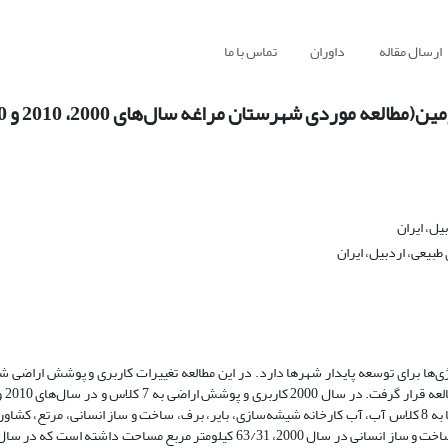
ارسال مقاله
داوران
تماس با ما
 موردی شهرستان مراغه سال‌‌‌های 2000، 2010 و 2020)
یل، ایران
بیعی، اردبیل، ایران
‌‌‌ها برای توسعه پایدار شهرها دارد. در این مطالعه تغییرات کاربری و پوشش اراضی 
احداث کارخانه شیشه‌سازی و جداسازی آب فاضلاب آن از سایر آب‌‌‌ها؛ کلاس‌‌‌ها به 8 کلاس آب، آب کارخانه‌ شیشه‌سازی، بایر، برف، ساخت و ساز انسانی