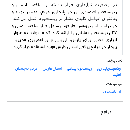
شاخص‌ انسان و
در وضعیت ناپایداری قرار داشته و
زیرشاخص اقتصادی آن در پایداری مرتع،
موثرتر بوده و
.
به‌عنوان عوامل کلیدی فشار بر زیست‌بوم عمل ‌می‌کنند
در نهایت، این پژوهش چارچوبی شامل چهار شاخص اصلی و
۲۷ زیرشاخص عملیاتی را ارائه کرد که ‌می‌تواند به عنوان
ابزاری معتبر برای پایش، ارزیابی و برنامه‌ریزی مدیریت
پایدار در مراتع ییلاقی استان فارس مورد استفاده قرار گیرد
.
کلیدواژه‌ها
وضعیت پایداری
زیست‌بوم ییلاقی
استان فارس
مرتع خم‌نمدان
اقلید
موضوعات
ارزیابی توان
مراجع