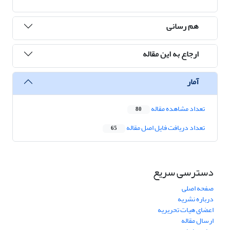
هم رسانی
ارجاع به این مقاله
آمار
تعداد مشاهده مقاله
80
تعداد دریافت فایل اصل مقاله
65
دسترسی سریع
صفحه اصلی
درباره نشریه
اعضای هیات تحریریه
ارسال مقاله