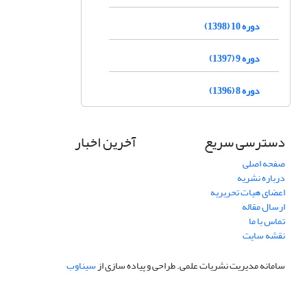
دوره 10 (1398)
دوره 9 (1397)
دوره 8 (1396)
دسترسی سریع
آخرین اخبار
صفحه اصلی
درباره نشریه
اعضای هیات تحریریه
ارسال مقاله
تماس با ما
نقشه سایت
سامانه مدیریت نشریات علمی.
طراحی و پیاده سازی از
سیناوب