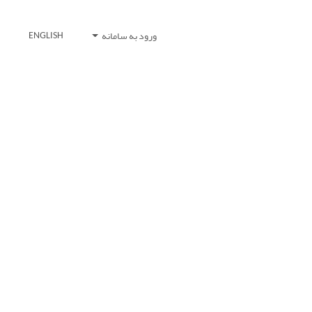
ورود به سامانه
ENGLISH