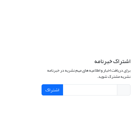
اشتراک خبرنامه
برای دریافت اخبار و اطلاعیه های مهم نشریه در خبرنامه
نشریه مشترک شوید.
اشتراک