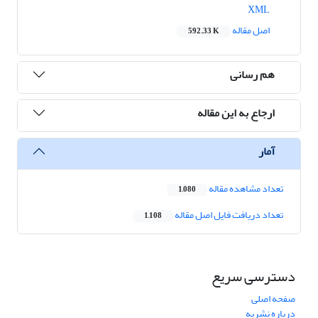
XML
اصل مقاله
592.33 K
هم رسانی
ارجاع به این مقاله
آمار
تعداد مشاهده مقاله
1,080
تعداد دریافت فایل اصل مقاله
1,108
دسترسی سریع
صفحه اصلی
درباره نشریه