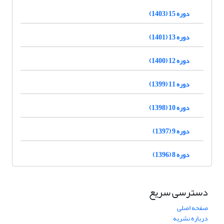
دوره 15 (1403)
دوره 13 (1401)
دوره 12 (1400)
دوره 11 (1399)
دوره 10 (1398)
دوره 9 (1397)
دوره 8 (1396)
دسترسی سریع
صفحه اصلی
درباره نشریه