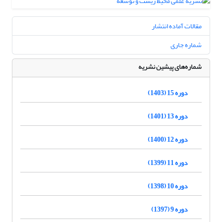
مقالات آماده انتشار
شماره جاری
شماره‌های پیشین نشریه
دوره 15 (1403)
دوره 13 (1401)
دوره 12 (1400)
دوره 11 (1399)
دوره 10 (1398)
دوره 9 (1397)