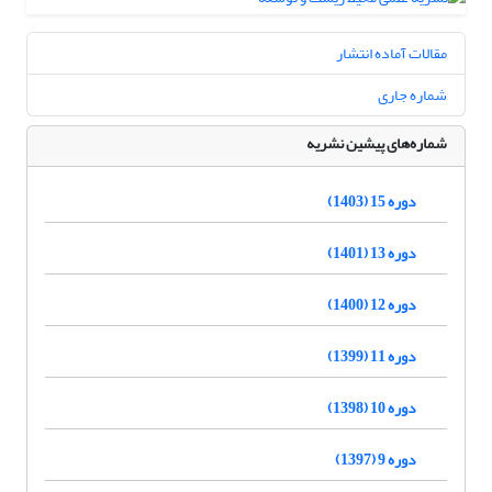
مقالات آماده انتشار
شماره جاری
شماره‌های پیشین نشریه
دوره 15 (1403)
دوره 13 (1401)
دوره 12 (1400)
دوره 11 (1399)
دوره 10 (1398)
دوره 9 (1397)