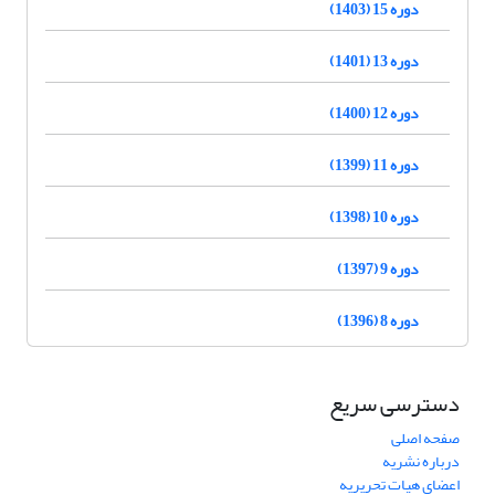
دوره 15 (1403)
دوره 13 (1401)
دوره 12 (1400)
دوره 11 (1399)
دوره 10 (1398)
دوره 9 (1397)
دوره 8 (1396)
دسترسی سریع
صفحه اصلی
درباره نشریه
اعضای هیات تحریریه