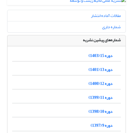
مقالات آماده انتشار
شماره جاری
شماره‌های پیشین نشریه
دوره 15 (1403)
دوره 13 (1401)
دوره 12 (1400)
دوره 11 (1399)
دوره 10 (1398)
دوره 9 (1397)