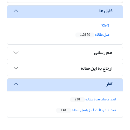
فایل ها
XML
اصل مقاله
1.09 M
هم رسانی
ارجاع به این مقاله
آمار
تعداد مشاهده مقاله
238
تعداد دریافت فایل اصل مقاله
148