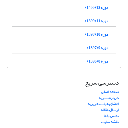
دوره 12 (1400)
دوره 11 (1399)
دوره 10 (1398)
دوره 9 (1397)
دوره 8 (1396)
دسترسی سریع
صفحه اصلی
درباره نشریه
اعضای هیات تحریریه
ارسال مقاله
تماس با ما
نقشه سایت