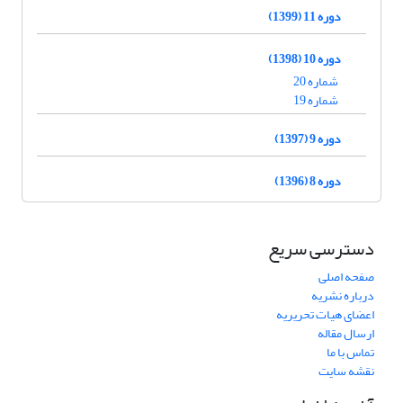
دوره 11 (1399)
دوره 10 (1398)
شماره 20
شماره 19
دوره 9 (1397)
دوره 8 (1396)
دسترسی سریع
صفحه اصلی
درباره نشریه
اعضای هیات تحریریه
ارسال مقاله
تماس با ما
نقشه سایت