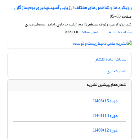
رویکردها و شاخص‌های مختلف ارزیابی آسیب‌پذیری بوم‌سازگان
صفحه
83-95
شیرین زارعی، رئوف مصطفی‌زاده، زینب حزباوی، اباذر اسمعلی‌عوری
مشاهده مقاله
اصل مقاله
872.11 K
مقالات آماده انتشار
شماره جاری
شماره‌های پیشین نشریه
دوره 15 (1403)
دوره 13 (1401)
دوره 12 (1400)