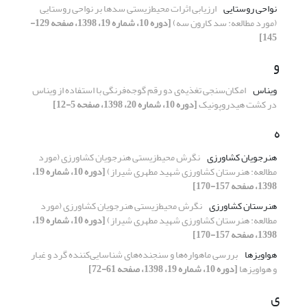
نواحی روستایی
ارزیابی اثرات ‌محیط‌زیستی سدها بر نواحی روستایی
(مورد مطالعه: سد کارون سه)
[دوره 10، شماره 19، 1398، صفحه 129-
145]
و
ویناس
امکان‌سنجی تغذیه‌ی‌ دو رقم گوجه‌فرنگی با استفاده از ویناس
در کشت هیدروپونیک
[دوره 10، شماره 20، 1398، صفحه 5-12]
ه
هنرجویان کشاورزی
نگرش ‌محیط‌زیستی هنرجویان کشاورزی (مورد
مطالعه: هنرستان کشاورزی شهید مطهری شیراز)
[دوره 10، شماره 19،
1398، صفحه 157-170]
هنرستان کشاورزی
نگرش ‌محیط‌زیستی هنرجویان کشاورزی (مورد
مطالعه: هنرستان کشاورزی شهید مطهری شیراز)
[دوره 10، شماره 19،
1398، صفحه 157-170]
هواویزها
بررسی ماهواره‌ها و سنجنده‌های شناسایی‌کننده گرد و غبار
و هواویزها
[دوره 10، شماره 19، 1398، صفحه 61-72]
ی