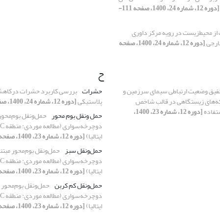
[دوره 12، شماره 24، 1400، صفحه 111-
از ‌محیط‌زیست در رویه مرکز داوری
ارجی
[دوره 12، شماره 24، 1400، صفحه
ح
لفیق وضعیت ارتباطی سیمای سرزمین و
حشرات
بررسی کاربرد حشرات درکاهش
ه‌های زیستگاهی در قالب شاخص
پلاستیکی
[دوره 12، شماره 24، 1400، صفحه 41-51]
تفاده
[دوره 12، شماره 23، 1400،
حمل ونقل بوم محور
حمل‌ونقل بوم‌محور 
ایتالیا)
[دوره 12، شماره 23، 1400، صفحه 145-169]
حمل‌ونقل سبز
حمل‌ونقل بوم‌محور مبتنی
ایتالیا)
[دوره 12، شماره 23، 1400، صفحه 145-169]
حمل‌ونقل کم کربن
حمل‌ونقل بوم‌محور م
ایتالیا)
[دوره 12، شماره 23، 1400، صفحه 145-169]