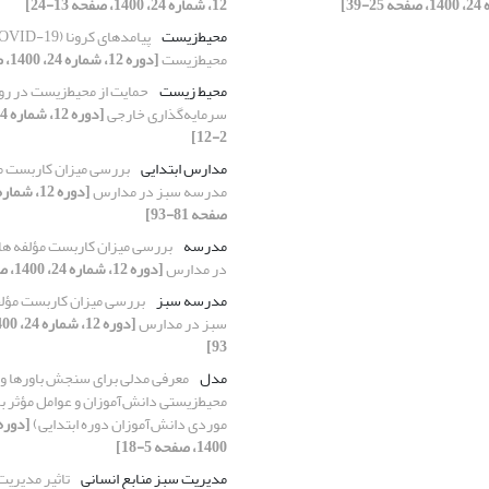
12، شماره 24، 1400، صفحه 13-24]
محیط‌زیست
محیط‌زیست
[دوره 12، شماره 24، 1400، صفحه 53-66]
محیط زیست
حمایت از ‌محیط‌زیست در رو
سرمایه‌گذاری خارجی
2-12]
مدارس ابتدایی
بررسی میزان کاربست م
مدرسه سبز در مدارس
صفحه 81-93]
مدرسه
بررسی میزان کاربست مؤلفه ه
در مدارس
[دوره 12، شماره 24، 1400، صفحه 81-93]
مدرسه سبز
بررسی میزان کاربست مؤل
سبز در مدارس
93]
مدل
معرفی مدلی برای سنجش باورها و
محیط‌زیستی دانش‌آموزان و عوامل مؤثر بر
موردی دانش‌آموزان دوره ابتدایی)
1400، صفحه 5-18]
مدیریت سبز منابع انسانی
تاثیر مدیریت